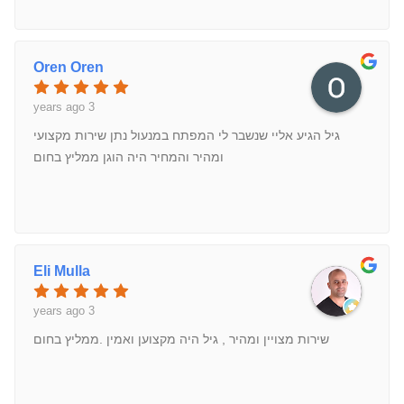
Oren Oren
3 years ago
גיל הגיע אליי שנשבר לי המפתח במנעול נתן שירות מקצועי
ומהיר והמחיר היה הוגן ממליץ בחום
Eli Mulla
3 years ago
שירות מצויין ומהיר , גיל היה מקצוען ואמין .ממליץ בחום