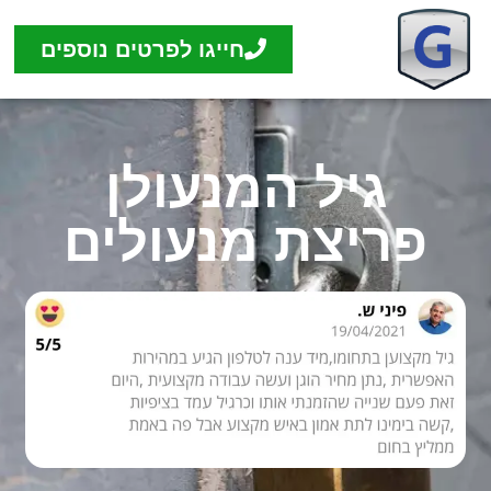
חייגו לפרטים נוספים
גיל המנעולן
פריצת מנעולים