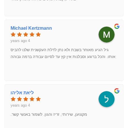
Michael Kertzmann
4 years ago
גיל הגיע מאוחר בשבת ולא נתן לדלת העקשנית שלנו להביס
אותו. והכל ברוגע וסבלנות אין קץ עד לסיום עבודה ברמה גבוהה
ליאת אליהו
4 years ago
מקצוען, שירותי, זריז והגון. לשמור באנשי קשר.