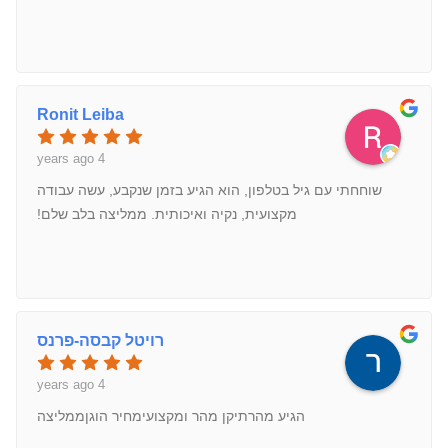
Ronit Leiba
4 years ago
שוחחתי עם גיל בטלפון, הוא הגיע בזמן שנקבע, עשה עבודה
מקצועית, נקיה ואיכותית. ממליצה בלב שלם!
רויטל קבסה-פרנס
4 years ago
הגיע מהרתיקן מהר ומקצועימחיר הוגןממליצה