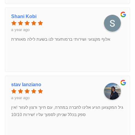
Shani Kobi
a year ago
אלוף מקצועי ושירותי ברמותעזר לנו בשעת לילה מאוחרת
stav lanziano
a year ago
גיל המקצוען הגיע אלינו לחברה במהרה, עם חיוך ורצון לעזור !אין
ספק בכלל שניתן לסמוך עליו !שירות 10/10