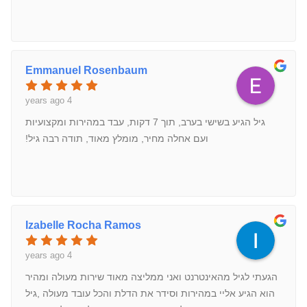
Emmanuel Rosenbaum
4 years ago
גיל הגיע בשישי בערב, תוך 7 דקות, עבד במהירות ומקצועיות
ועם אחלה מחיר, מומלץ מאוד, תודה רבה גיל!
Izabelle Rocha Ramos
4 years ago
הגעתי לגיל מהאינטרנט ואני ממליצה מאוד שירות מעולה ומהיר
הוא הגיע אליי במהירות וסידר את הדלת והכל עובד מעולה ,גיל