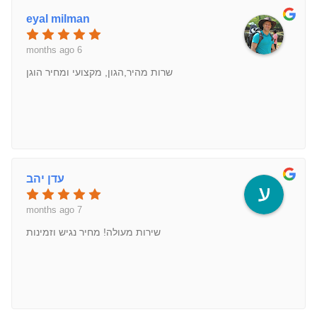
eyal milman
6 months ago
שרות מהיר,הגון, מקצועי ומחיר הוגן
עדן יהב
7 months ago
שירות מעולה! מחיר נגיש וזמינות