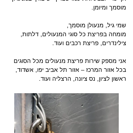
מוסמך ומיומן.
שמי גיל, מנעולן מוסמך,
מומחה בפריצת כל סוגי המנעולים, דלתות,
צילינדרים, פריצת רכבים ועוד.
אני מספק שירות פריצת מנעולים מכל הסוגים
בכל אזור המרכז – אזור תל אביב יפו, אשדוד,
ראשון לציון, נס ציונה, הרצליה ועוד.