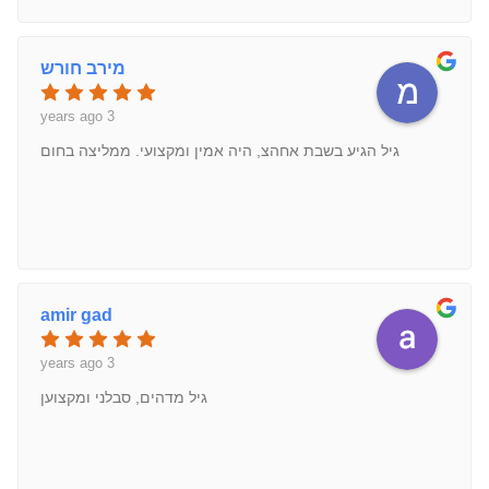
מירב חורש
3 years ago
גיל הגיע בשבת אחהצ, היה אמין ומקצועי. ממליצה בחום
amir gad
3 years ago
גיל מדהים, סבלני ומקצוען