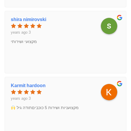
shira nimirovski
3 years ago
מקצועי ושירותי
Karmit hardoon
3 years ago
מקצועניות ושירות 5 כוכביםתודה גיל