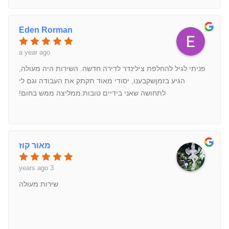
Eden Rorman
a year ago
פניתי לגיל להחלפת צילינדר לדירה חדשה. השירות היה מעולה,
הגיע בזמןשקבענו, יסודי מאוד תקתק את העבודה וגם לי
לתחושה שאני בידיים טובות.ממליצה ממש בחום!
מאור קוז
3 years ago
שירות מעולה