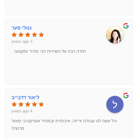
נטלי סער
3 years ago
תודה רבה על השירות הכי מהיר ומקצועי .
ליאור דדבייב
4 years ago
גיל עשה לנו עבודה זריזה, איכותית ובמחיר אטרקטיבי.מאוד
מרוצה!