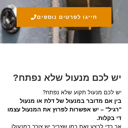
חייגו לפרטים נוספים
יש לכם מנעול שלא נפתח?
יש לכם מנעול תקוע שלא נפתח?
בין אם מדובר במנעול של דלת או מנעול
"רגיל" – יש אפשרות לפרוץ את המנעול עצמו
די בקלות.
אך כדי לבצע זאת כמו שצריך יש צורך במנעולן