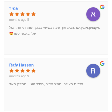
אמיר
8 months ago
מיקצוען,אמין,ישר,הגיע תוך שעה בשישי בבוקר,שמרתי את הטל
שלו באנשי קשר
Rafy Hasson
9 months ago
שירות מעולה ,מהיר אדיב ,מחיר הוגן . ממליץ מאד