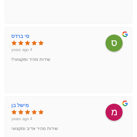
סי ברדס
4 years ago
שירות מהיר ומקצועי!!
מישל בן
4 years ago
שירות מהיר אדיב ומקצועי