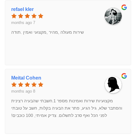
refael kler
7 months ago
שירות מעולה ,מהיר ,מקצועי ואמין .תודה
Meital Cohen
8 months ago
מקצועיות שירות ואמינות מספר 1.חשבתי שהבעיה רצינית
והסתבר שלא, גיל הגיע, פתר את הבעיה בקלות, חשב על טובתי
לפני הכל ואף סרב לתשלום. צדיק אמיתי, 100 כוכבים!