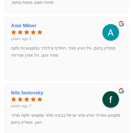
פחות חשוב.מומת בחום.
Amir Milner
3 years ago
ממליץ בחום, גיל הגיע מהר, החליף צילינדר במקצועיות ולקח
מחיר הוגן. גיל אמין ושירותי
felix fastovsky
3 years ago
מקצוען אמיתי הגיע מהר וטיפל בבעיה מהר ומקצועי ולקח מחיר
הגון. ממליץ בחום