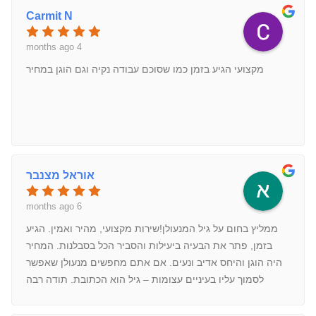
Carmit N
4 months ago
מקצועי הגיע בזמן כמו שסוכם עבודה נקיה וגם הוגן במחיר
אוראל מצנבר
6 months ago
ממליץ בחום על גיל המנעולן!שירות מקצועי, מהיר ואמין. הגיע
בזמן, פתר את הבעיה ביעילות והסביר הכל בסבלנות. המחיר
היה הוגן והיחס אדיב ונעים. אם אתם מחפשים מנעולן שאפשר
לסמוך עליו בעיניים עצומות – גיל הוא הכתובת. תודה רבה