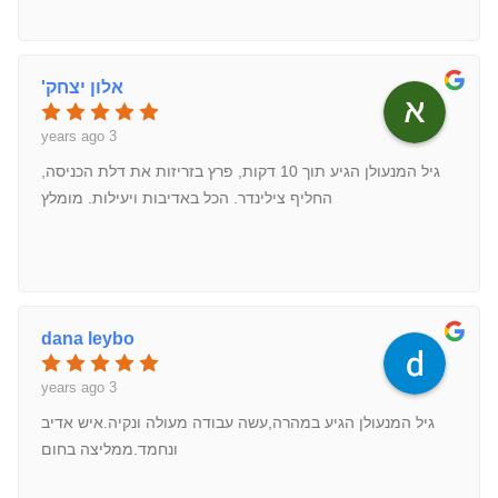
אלון יצחק'
3 years ago
גיל המנעולן הגיע תוך 10 דקות, פרץ בזריזות את דלת הכניסה,
החליף צילינדר. הכל באדיבות ויעילות. מומלץ
dana leybo
3 years ago
גיל המנעולן הגיע במהרה,עשה עבודה מעולה ונקיה.איש אדיב
ונחמד.ממליצה בחום