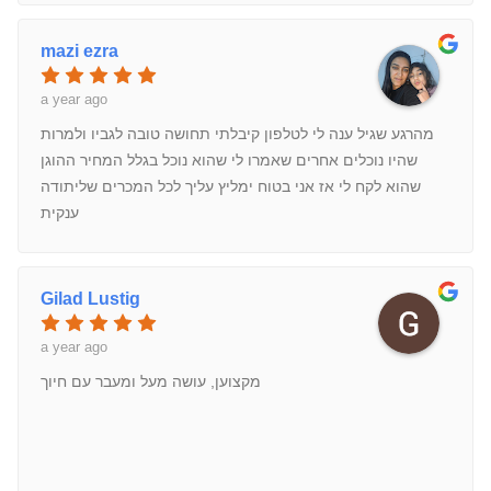
mazi ezra
a year ago
מהרגע שגיל ענה לי לטלפון קיבלתי תחושה טובה לגביו ולמרות
שהיו נוכלים אחרים שאמרו לי שהוא נוכל בגלל המחיר ההוגן
שהוא לקח לי אז אני בטוח ימליץ עליך לכל המכרים שליתודה
ענקית
Gilad Lustig
a year ago
מקצוען, עושה מעל ומעבר עם חיוך