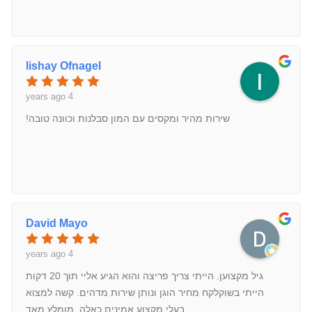
lishay Ofnagel
4 years ago
שירות מהיר ומקסים עם המון סבלנות וכוונה טובה!
David Mayo
4 years ago
גיל מקצוען. הייתי צריך פריצה והוא הגיע אליי תוך 20 דקות
הייתי בשוקלקח מחיר הוגן ונותן שירות מדהים. קשה למצוא
בעלי מקצוע אמינים כאלה. מומלץ מאד